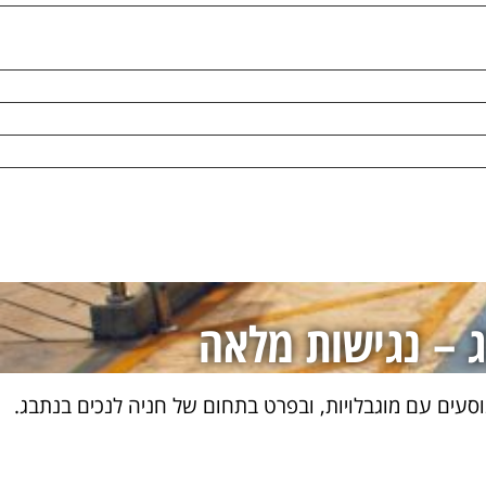
ג – נגישות מלאה
סעים עם מוגבלויות, ובפרט בתחום של חניה לנכים בנתבג.